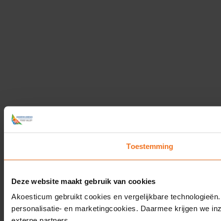
Toestemming
Deze website maakt gebruik van cookies
Akoesticum gebruikt cookies en vergelijkbare technologieën.
personalisatie- en marketingcookies. Daarmee krijgen we in
externe partners.