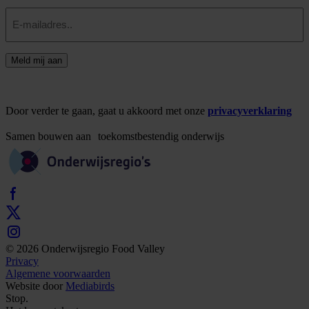
E-
mailadres
Meld mij aan
Door verder te gaan, gaat u akkoord met onze
privacyverklaring
Samen
bouwen
aan
toekomstbestendig
onderwijs
© 2026 Onderwijsregio Food Valley
Privacy
Algemene voorwaarden
Website door
Mediabirds
Stop.