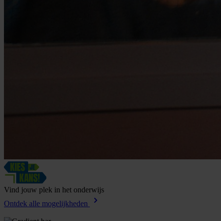
Vind
jouw
plek
in
het
onderwijs
Ontdek alle mogelijkheden