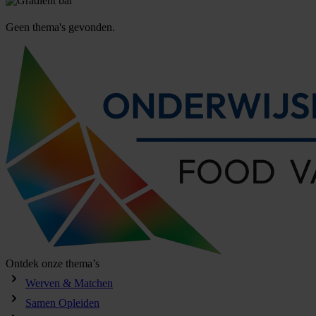
Geen thema's gevonden.
Ontdek onze thema’s
Werven & Matchen
Samen Opleiden