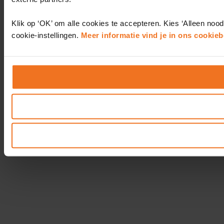
Klik op ‘OK’ om alle cookies te accepteren. Kies ‘Alleen nood
cookie-instellingen.
Meer informatie vind je in ons cookieb