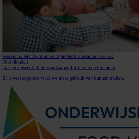
Werven & Matchen
Samen Opleiden
Professionaliseren &
Ontwikkelen
Gespecialiseerd
Onderwijs
Samen
Profileren
en
Opleiden
Er is veel expertise waar we meer gebruik van kunnen maken.