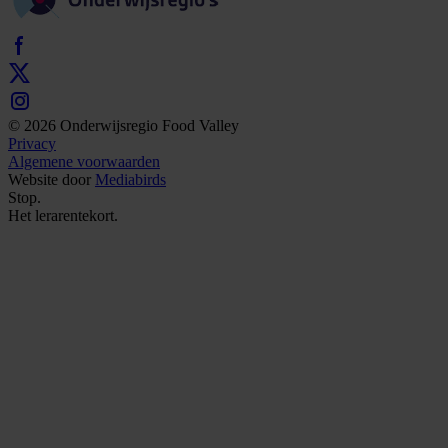
© 2026 Onderwijsregio Food Valley
Privacy
Algemene voorwaarden
Website door
Mediabirds
Stop.
Het
lerarentekort.