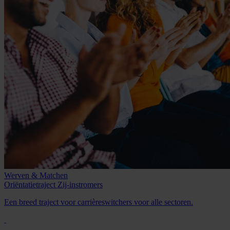
Werven & Matchen
Oriëntatietraject
Zij-instromers
Een breed traject voor carrièreswitchers voor alle sectoren.