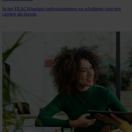
In het TEACH|nasium enthousiasmeren we scholieren voor een
carriere als docent.