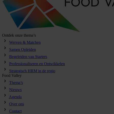
Ontdek onze thema’s
Werven & Matchen
Samen Opleiden
Begeleiden van Starters
Professionaliseren en Ontwikkelen
Strategisch HRM in de regio
Food Valley
Thema’s
Nieuws
Agenda
Over ons
Contact