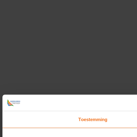
Toestemming