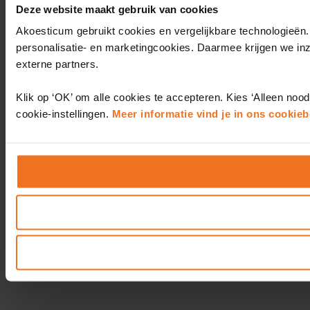
Deze website maakt gebruik van cookies
Akoesticum gebruikt cookies en vergelijkbare technologieën.
personalisatie- en marketingcookies. Daarmee krijgen we in
externe partners.
Klik op ‘OK’ om alle cookies te accepteren. Kies ‘Alleen nood
cookie-instellingen.
Meer informatie vind je in ons cookieb