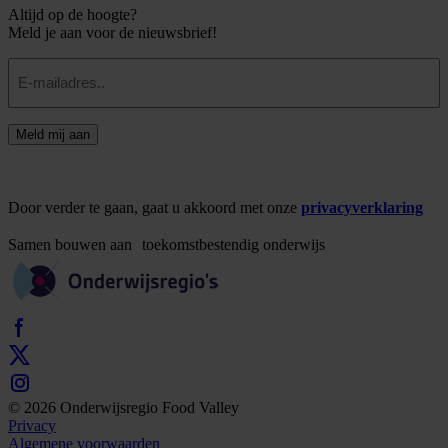
Altijd op de hoogte?
Meld je aan voor de nieuwsbrief!
E-
mailadres
Meld mij aan
Door verder te gaan, gaat u akkoord met onze
privacyverklaring
Samen
bouwen
aan
toekomstbestendig
onderwijs
© 2026 Onderwijsregio Food Valley
Privacy
Algemene voorwaarden