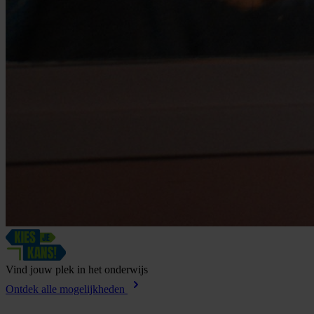
Vind
jouw
plek
in
het
onderwijs
Ontdek alle mogelijkheden