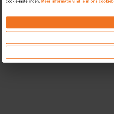
cookie-instellingen.
Meer informatie vind je in ons cookieb