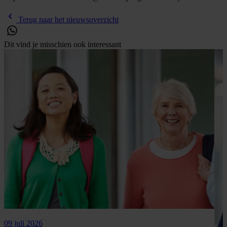
Terug naar het nieuwsoverzicht
Dit vind je misschien ook interessant
09 juli 2026