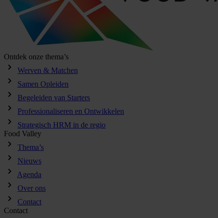
Ontdek onze thema’s
Werven & Matchen
Samen Opleiden
Begeleiden van Starters
Professionaliseren en Ontwikkelen
Strategisch HRM in de regio
Food Valley
Thema’s
Nieuws
Agenda
Over ons
Contact
Contact