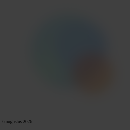
6 augustus 2026