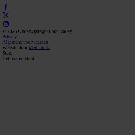
© 2026 Onderwijsregio Food Valley
Privacy
Algemene voorwaarden
Website door
Mediabirds
Stop.
Het
lerarentekort.