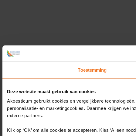
Toestemming
Deze website maakt gebruik van cookies
Akoesticum gebruikt cookies en vergelijkbare technologieën.
personalisatie- en marketingcookies. Daarmee krijgen we in
externe partners.
Klik op ‘OK’ om alle cookies te accepteren. Kies ‘Alleen nood