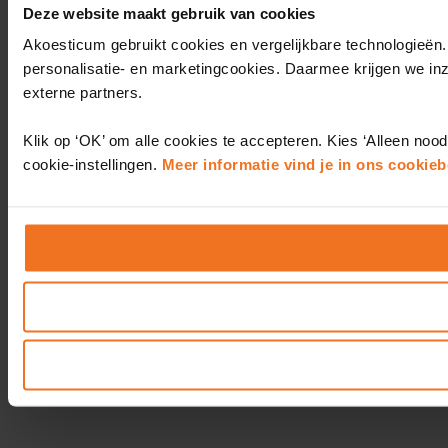
Deze website maakt gebruik van cookies
Akoesticum gebruikt cookies en vergelijkbare technologieën.
personalisatie- en marketingcookies. Daarmee krijgen we in
externe partners.
Klik op ‘OK’ om alle cookies te accepteren. Kies ‘Alleen nood
cookie-instellingen.
Meer informatie vind je in ons cookieb