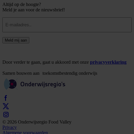
Altijd op de hoogte?
Meld je aan voor de nieuwsbrief!
E-
mailadres
Meld mij aan
Door verder te gaan, gaat u akkoord met onze
privacyverklaring
Samen
bouwen
aan
toekomstbestendig
onderwijs
© 2026 Onderwijsregio Food Valley
Privacy
Algemene voorwaarden