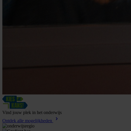
Vind
jouw
plek
in
het
onderwijs
Ontdek alle mogelijkheden