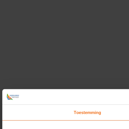
Toestemming