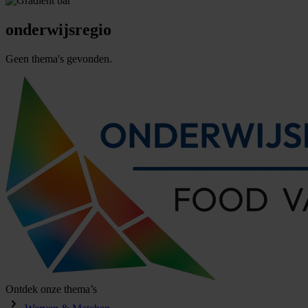
onderwijsregio
Geen thema's gevonden.
Ontdek onze thema’s