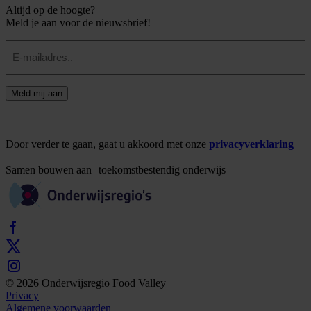
Altijd op de hoogte?
Meld je aan voor de nieuwsbrief!
E-
mailadres
Meld mij aan
Door verder te gaan, gaat u akkoord met onze
privacyverklaring
Samen
bouwen
aan
toekomstbestendig
onderwijs
© 2026 Onderwijsregio Food Valley
Privacy
Algemene voorwaarden