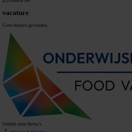
vacature
Geen thema's gevonden.
Ontdek onze thema’s