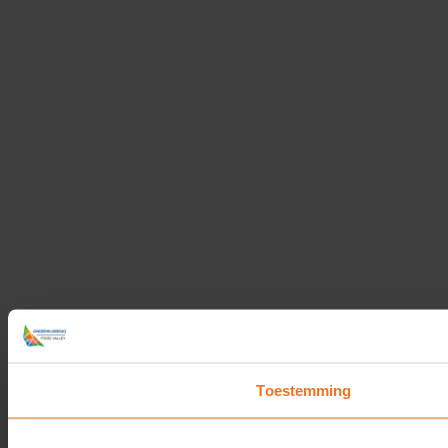
Toestemming