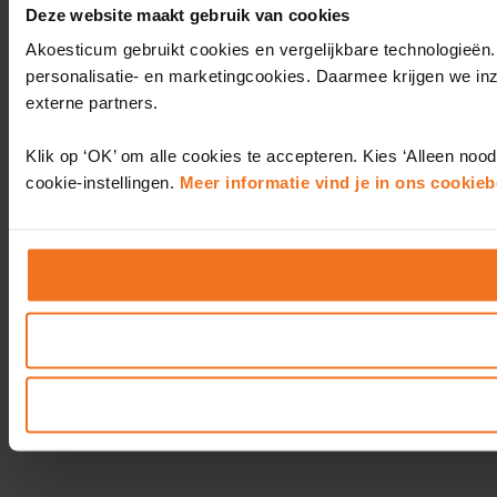
Deze website maakt gebruik van cookies
Akoesticum gebruikt cookies en vergelijkbare technologieën.
personalisatie- en marketingcookies. Daarmee krijgen we in
externe partners.
Klik op ‘OK’ om alle cookies te accepteren. Kies ‘Alleen nood
cookie-instellingen.
Meer informatie vind je in ons cookieb