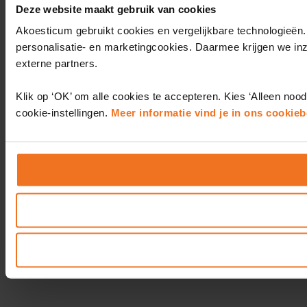
Deze website maakt gebruik van cookies
Akoesticum gebruikt cookies en vergelijkbare technologieën.
personalisatie- en marketingcookies. Daarmee krijgen we in
externe partners.
Klik op ‘OK’ om alle cookies te accepteren. Kies ‘Alleen nood
cookie-instellingen.
Meer informatie vind je in ons cookieb