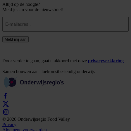
Altijd op de hoogte?
Meld je aan voor de nieuwsbrief!
E-
mailadres
Meld mij aan
Door verder te gaan, gaat u akkoord met onze
privacyverklaring
Samen
bouwen
aan
toekomstbestendig
onderwijs
© 2026 Onderwijsregio Food Valley
Privacy
Algemene voorwaarden