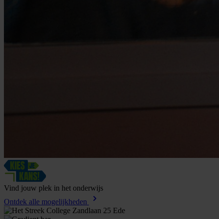
Vind
jouw
plek
in
het
onderwijs
Ontdek alle mogelijkheden