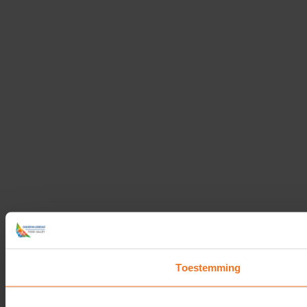
Toestemming