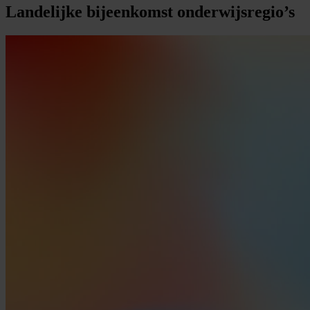
Landelijke
bijeenkomst
onderwijsregio’s