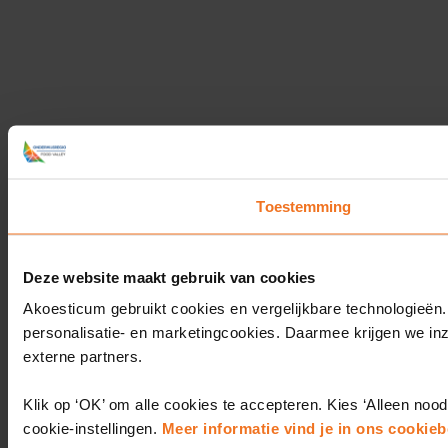
Toestemming
Deze website maakt gebruik van cookies
Akoesticum gebruikt cookies en vergelijkbare technologieën.
personalisatie- en marketingcookies. Daarmee krijgen we in
externe partners.
Klik op ‘OK’ om alle cookies te accepteren. Kies ‘Alleen nood
cookie-instellingen.
Meer informatie vind je in ons cookieb