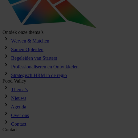
Ontdek onze thema’s
Werven & Matchen
Samen Opleiden
Begeleiden van Starters
Professionaliseren en Ontwikkelen
Strategisch HRM in de regio
Food Valley
Thema’s
Nieuws
Agenda
Over ons
Contact
Contact