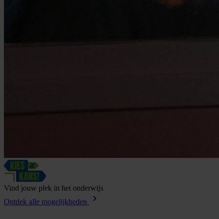
Vind
jouw
plek
in
het
onderwijs
Ontdek alle mogelijkheden