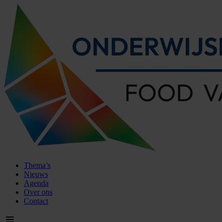
Thema’s
Nieuws
Agenda
Over ons
Contact