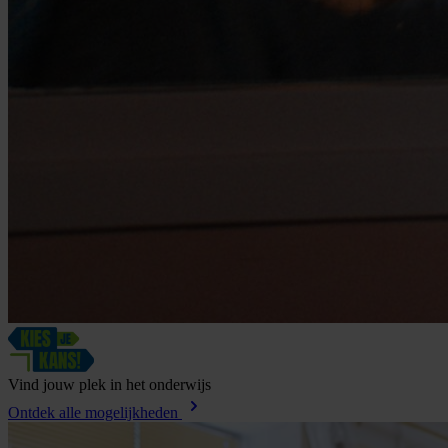
Vind
jouw
plek
in
het
onderwijs
Ontdek alle mogelijkheden