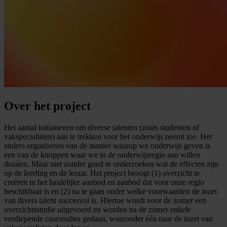
Over
het
project
Het aantal initiatieven om diverse talenten (zoals studenten of
vakspecialisten) aan te trekken voor het onderwijs neemt toe. Het
anders organiseren van de manier waarop we onderwijs geven is
een van de knoppen waar we in de onderwijsregio aan willen
draaien. Maar niet zonder goed te onderzoeken wat de effecten zijn
op de leerling en de leraar. Het project beoogt (1) overzicht te
creëren in het landelijke aanbod en aanbod dat voor onze regio
beschikbaar is en (2) na te gaan onder welke voorwaarden de inzet
van divers talent succesvol is. Hiertoe wordt voor de zomer een
overzichtsstudie uitgevoerd en worden na de zomer enkele
verdiepende casestudies gedaan, waaronder één naar de inzet van