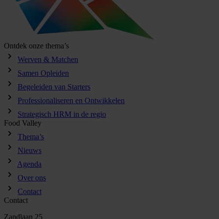
Ontdek onze thema’s
Werven & Matchen
Samen Opleiden
Begeleiden van Starters
Professionaliseren en Ontwikkelen
Strategisch HRM in de regio
Food Valley
Thema’s
Nieuws
Agenda
Over ons
Contact
Contact
Zandlaan 25