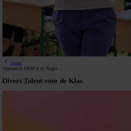
Terug
Strategisch HRM in de Regio
Divers
Talent
voor
de
Klas