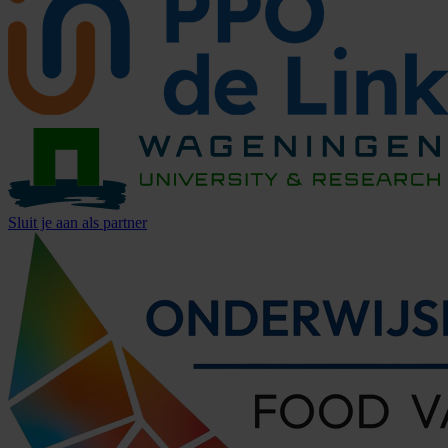
Sluit je aan als partner