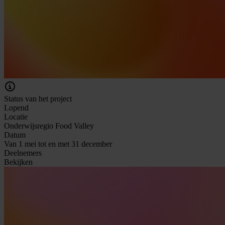
Status van het project
Lopend
Locatie
Onderwijsregio Food Valley
Datum
Van 1 mei tot en met 31 december
Deelnemers
Bekijken