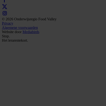
© 2026 Onderwijsregio Food Valley
Privacy
Algemene voorwaarden
Website door
Mediabirds
Stop.
Het
lerarentekort.