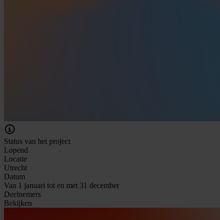
Status van het project
Lopend
Locatie
Utrecht
Datum
Van 1 januari tot en met 31 december
Deelnemers
Bekijken