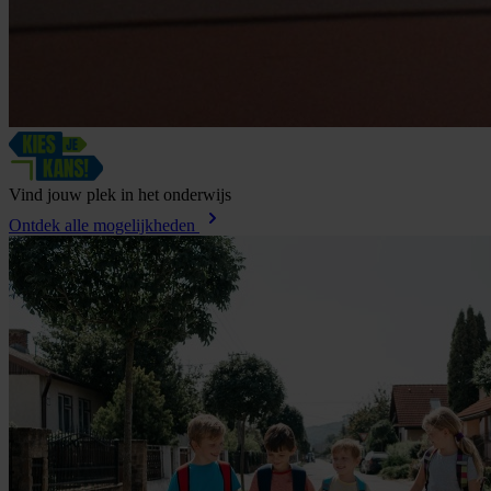
Vind
jouw
plek
in
het
onderwijs
Ontdek alle mogelijkheden