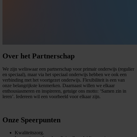
Over
het
Partnerschap
We zijn weliswaar een partnerschap voor primair onderwijs (regulier
en speciaal), maar via het speciaal onderwijs hebben we ook een
verbinding met het voortgezet onderwijs. Flexibiliteit is een van
onze belangrijkste kenmerken. Daarnaast willen we elkaar
enthousiasmeren en inspireren, getuige ons motto: ‘Samen zin in
leren’. Iedereen wil een voorbeeld voor elkaar zijn.
Onze
Speerpunten
Kwaliteitszorg.