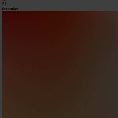
31
december