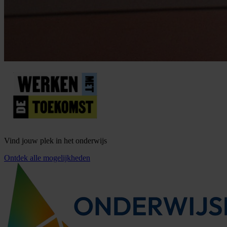
Vind jouw plek in het onderwijs
Ontdek alle mogelijkheden