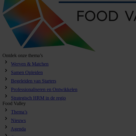
Ontdek onze thema’s
Werven & Matchen
Samen Opleiden
Begeleiden van Starters
Professionaliseren en Ontwikkelen
Strategisch HRM in de regio
Food Valley
Thema’s
Nieuws
Agenda