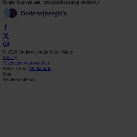
Samen
bouwen
aan
toekomstbestendig
onderwijs
© 2026 Onderwijsregio Food Valley
Privacy
Algemene voorwaarden
Website door
Mediabirds
Stop.
Het
lerarentekort.