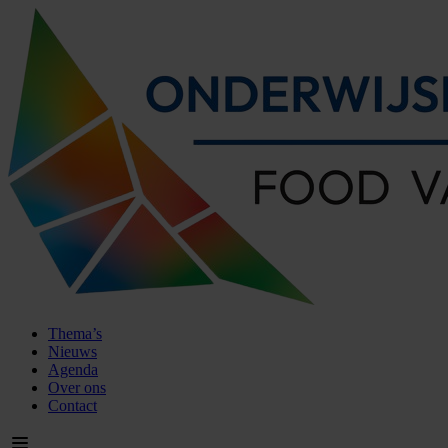
Thema’s
Nieuws
Agenda
Over ons
Contact