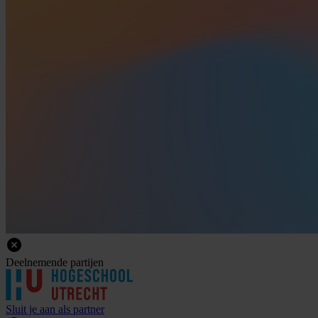
Deelnemende
partijen
Sluit je aan als partner