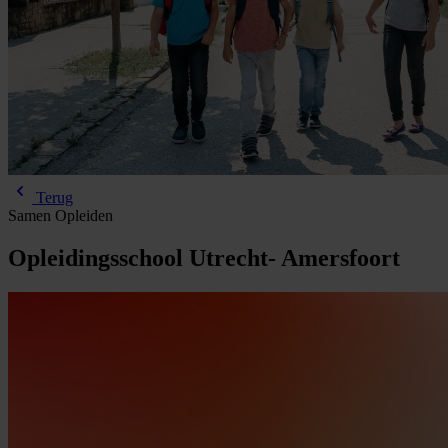
Terug
Samen Opleiden
Opleidingsschool
Utrecht-
Amersfoort