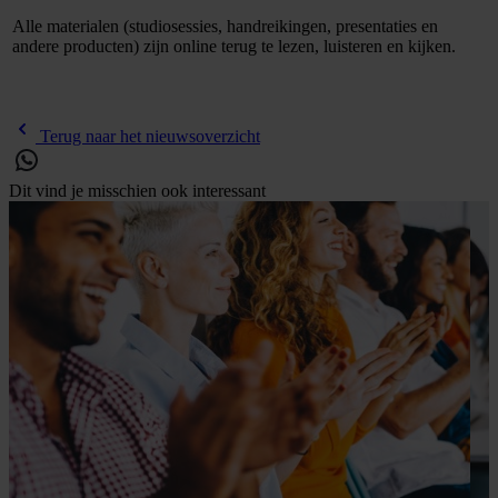
Alle materialen (studiosessies, handreikingen, presentaties en
andere producten) zijn online terug te lezen, luisteren en kijken.
Terug naar het nieuwsoverzicht
Dit vind je misschien ook interessant