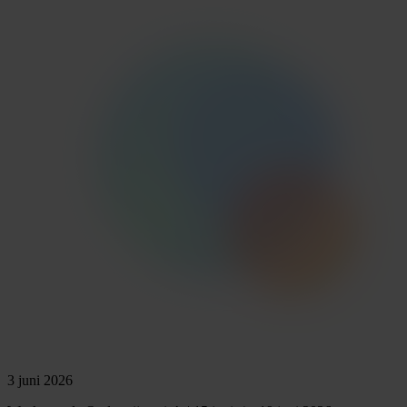
3 juni 2026