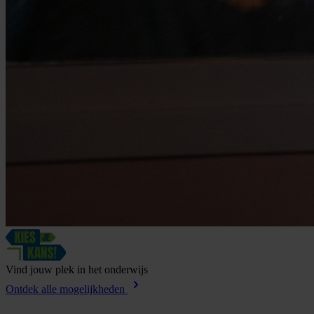
Vind
jouw
plek
in
het
onderwijs
Ontdek alle mogelijkheden